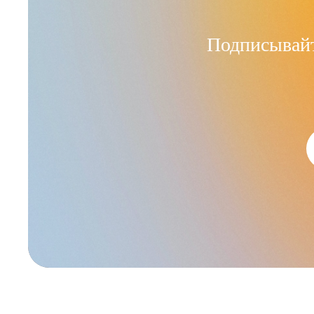
Подписывайт