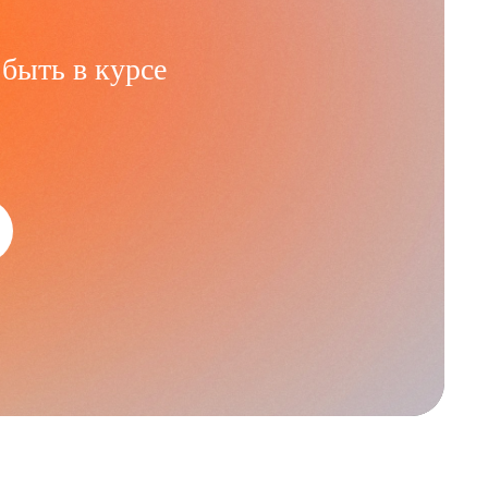
быть в курсе