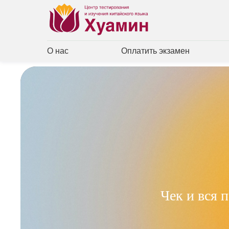
О нас
Оплатить экзамен
Чек и вся 