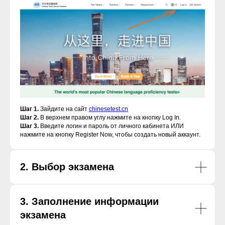
Шаг 1.
Зайдите на сайт
chinesetest.cn
Шаг 2.
В верхнем правом углу нажмите на кнопку Log In.
Шаг 3.
Введите логин и пароль от личного кабинета ИЛИ
нажмите на кнопку Register Now, чтобы создать новый аккаунт.
2. Выбор экзамена
3. Заполнение информации
экзамена