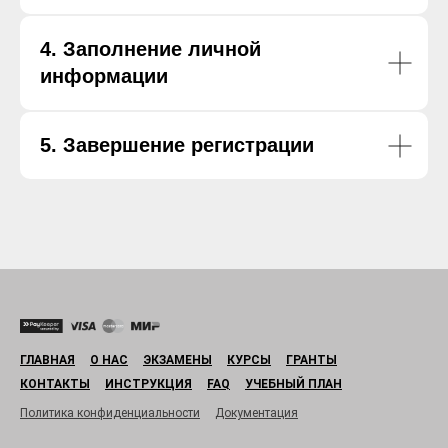
4. Заполнение личной
информации
5. Завершение регистрации
ГЛАВНАЯ
О НАС
ЭКЗАМЕНЫ
КУРСЫ
ГРАНТЫ
КОНТАКТЫ
ИНСТРУКЦИЯ
FAQ
УЧЕБНЫЙ ПЛАН
Политика конфиденциальности
Документация