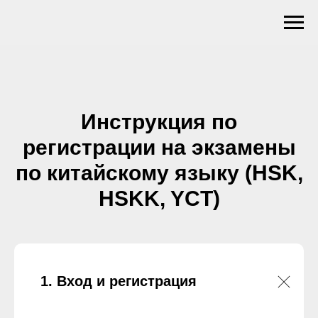
Инструкция по
регистрации на экзамены
по китайскому языку (HSK,
HSKK, YCT)
Вход и регистрация