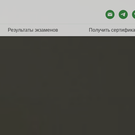
Результаты экзаменов
Получить сертифика