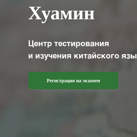
Хуамин
Центр тестирования
и изучения китайского яз
Регистрация на экзамен