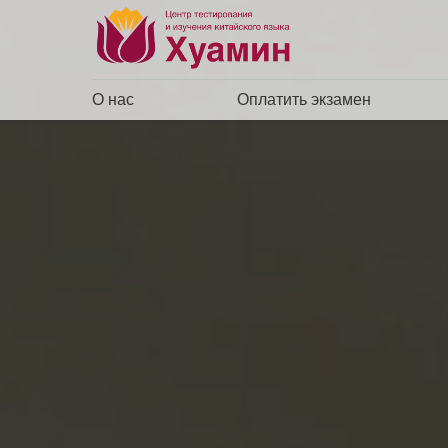
О нас
Оплатить экзамен