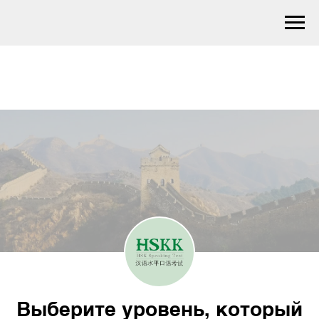
Выберите уровень, который