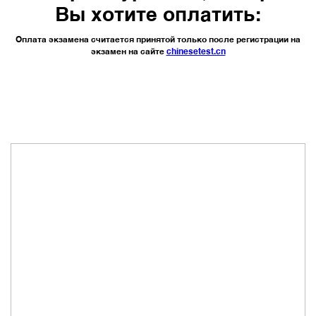
Вы хотите оплатить:
Оплата экзамена считается принятой только после регистрации на
экзамен на сайте
chinesetest.cn