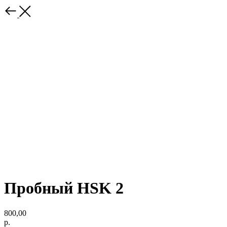
Пробный HSK 2
800,00
р.