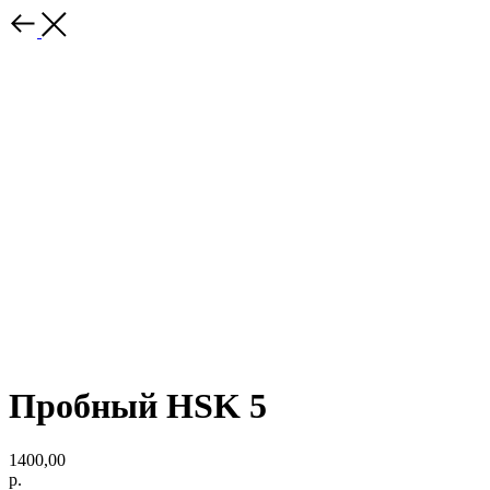
Пробный HSK 5
1400,00
р.