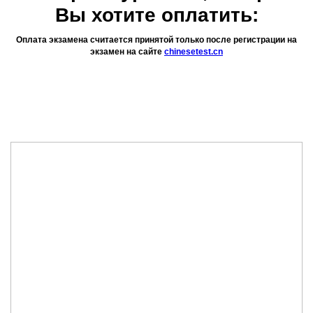
Вы хотите оплатить:
Оплата экзамена считается принятой только после регистрации на
экзамен на сайте
chinesetest.cn