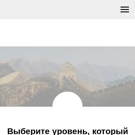
Выберите уровень, который