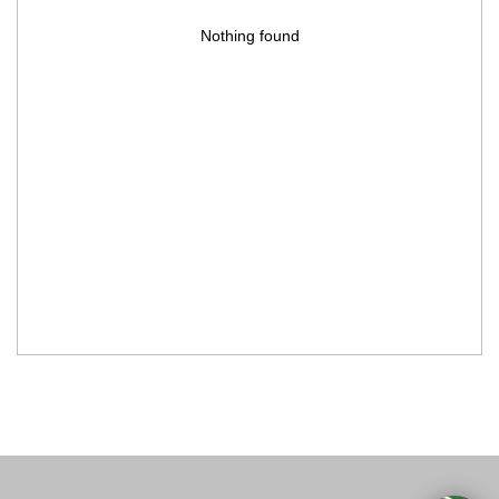
Nothing found