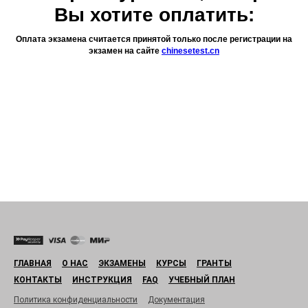
Вы хотите оплатить:
Оплата экзамена считается принятой только после регистрации на
экзамен на сайте
chinesetest.cn
ГЛАВНАЯ
О НАС
ЭКЗАМЕНЫ
КУРСЫ
ГРАНТЫ
КОНТАКТЫ
ИНСТРУКЦИЯ
FAQ
УЧЕБНЫЙ ПЛАН
Политика конфиденциальности
Документация