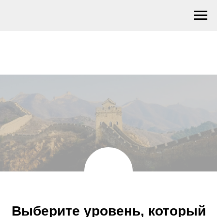
Выберите уровень, который